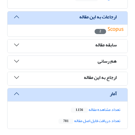
ارجاعات به این مقاله
2
سابقه مقاله
هم رسانی
ارجاع به این مقاله
آمار
تعداد مشاهده مقاله
1,156
تعداد دریافت فایل اصل مقاله
781