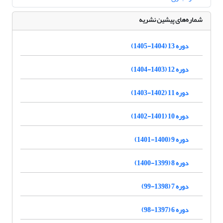
شماره‌های پیشین نشریه
دوره 13 (1404-1405)
دوره 12 (1403-1404)
دوره 11 (1402-1403)
دوره 10 (1401-1402)
دوره 9 (1400-1401)
دوره 8 (1399-1400)
دوره 7 (1398-99)
دوره 6 (1397-98)