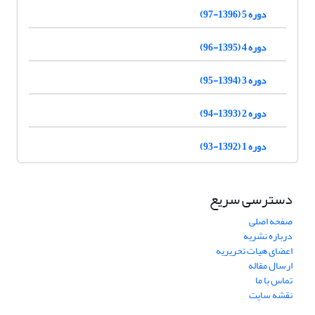
دوره 5 (1396-97)
دوره 4 (1395-96)
دوره 3 (1394-95)
دوره 2 (1393-94)
دوره 1 (1392-93)
دسترسی سریع
صفحه اصلی
درباره نشریه
اعضای هیات تحریریه
ارسال مقاله
تماس با ما
نقشه سایت