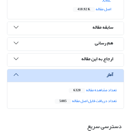
XML
اصل مقاله
418.92 K
سابقه مقاله
هم رسانی
ارجاع به این مقاله
آمار
تعداد مشاهده مقاله
6,320
تعداد دریافت فایل اصل مقاله
5,085
دسترسی سریع