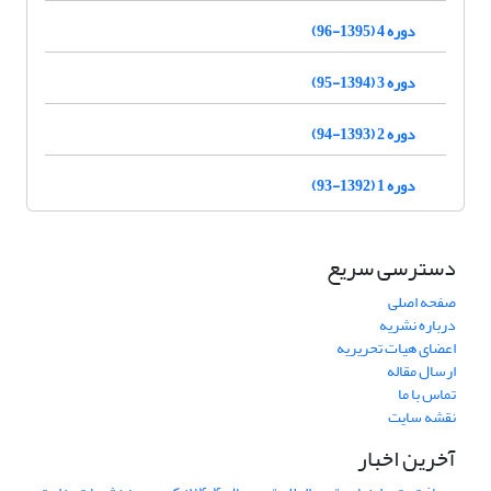
دوره 4 (1395-96)
دوره 3 (1394-95)
دوره 2 (1393-94)
دوره 1 (1392-93)
دسترسی سریع
صفحه اصلی
درباره نشریه
اعضای هیات تحریریه
ارسال مقاله
تماس با ما
نقشه سایت
آخرین اخبار