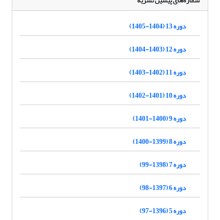
شماره‌های پیشین نشریه
دوره 13 (1404-1405)
دوره 12 (1403-1404)
دوره 11 (1402-1403)
دوره 10 (1401-1402)
دوره 9 (1400-1401)
دوره 8 (1399-1400)
دوره 7 (1398-99)
دوره 6 (1397-98)
دوره 5 (1396-97)