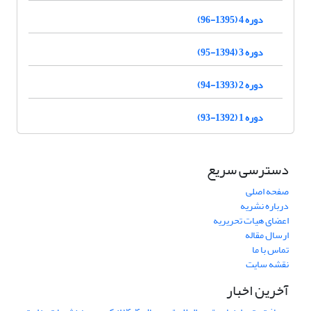
دوره 4 (1395-96)
دوره 3 (1394-95)
دوره 2 (1393-94)
دوره 1 (1392-93)
دسترسی سریع
صفحه اصلی
درباره نشریه
اعضای هیات تحریریه
ارسال مقاله
تماس با ما
نقشه سایت
آخرین اخبار