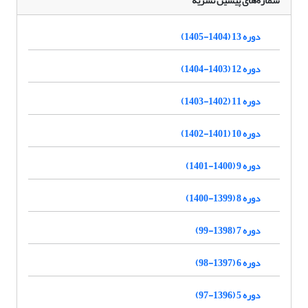
شماره‌های پیشین نشریه
دوره 13 (1404-1405)
دوره 12 (1403-1404)
دوره 11 (1402-1403)
دوره 10 (1401-1402)
دوره 9 (1400-1401)
دوره 8 (1399-1400)
دوره 7 (1398-99)
دوره 6 (1397-98)
دوره 5 (1396-97)