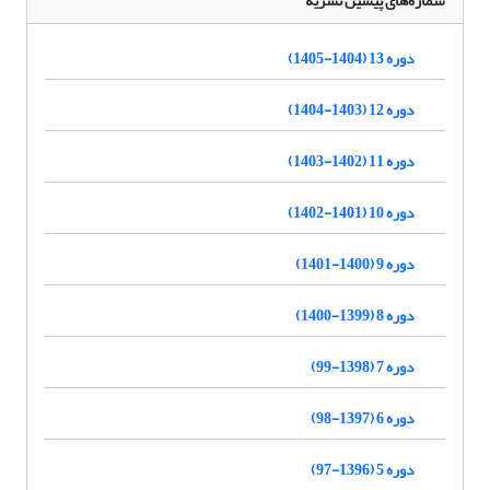
شماره‌های پیشین نشریه
دوره 13 (1404-1405)
دوره 12 (1403-1404)
دوره 11 (1402-1403)
دوره 10 (1401-1402)
دوره 9 (1400-1401)
دوره 8 (1399-1400)
دوره 7 (1398-99)
دوره 6 (1397-98)
دوره 5 (1396-97)