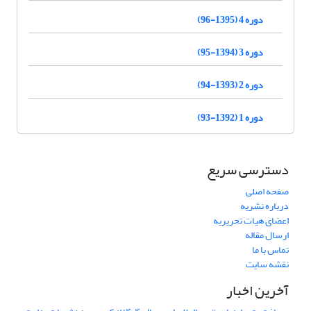
دوره 4 (1395-96)
دوره 3 (1394-95)
دوره 2 (1393-94)
دوره 1 (1392-93)
دسترسی سریع
صفحه اصلی
درباره نشریه
اعضای هیات تحریریه
ارسال مقاله
تماس با ما
نقشه سایت
آخرین اخبار