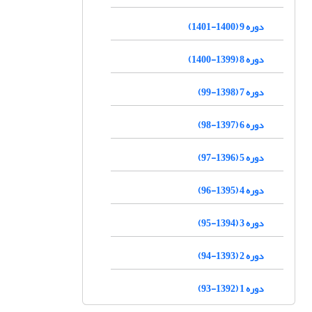
دوره 9 (1400-1401)
دوره 8 (1399-1400)
دوره 7 (1398-99)
دوره 6 (1397-98)
دوره 5 (1396-97)
دوره 4 (1395-96)
دوره 3 (1394-95)
دوره 2 (1393-94)
دوره 1 (1392-93)