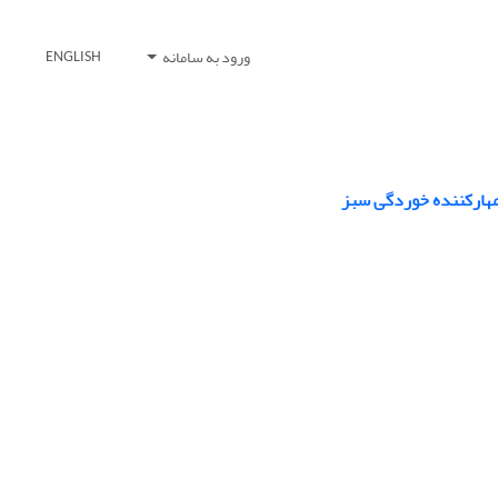
ورود به سامانه
ENGLISH
مهارکننده خوردگی سبز