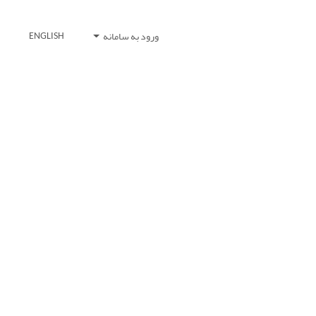
ورود به سامانه
ENGLISH