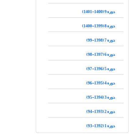
دوره 9 (1400-1401)
دوره 8 (1399-1400)
دوره 7 (1398-99)
دوره 6 (1397-98)
دوره 5 (1396-97)
دوره 4 (1395-96)
دوره 3 (1394-95)
دوره 2 (1393-94)
دوره 1 (1392-93)