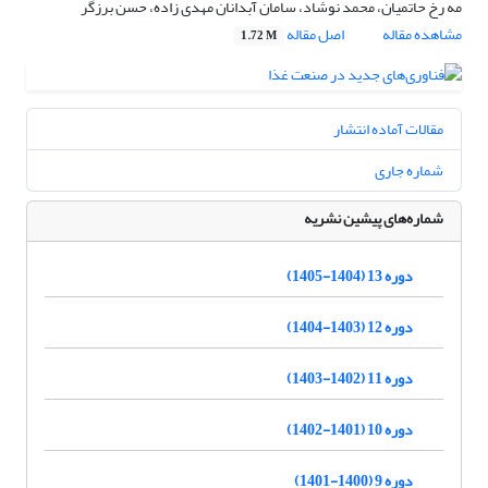
مه رخ حاتمیان، محمد نوشاد، سامان آبدانان مهدی زاده، حسن برزگر
مشاهده مقاله
اصل مقاله
1.72 M
مقالات آماده انتشار
شماره جاری
شماره‌های پیشین نشریه
دوره 13 (1404-1405)
دوره 12 (1403-1404)
دوره 11 (1402-1403)
دوره 10 (1401-1402)
دوره 9 (1400-1401)