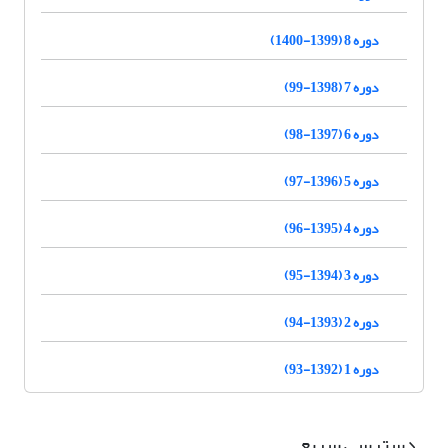
دوره 8 (1399-1400)
دوره 7 (1398-99)
دوره 6 (1397-98)
دوره 5 (1396-97)
دوره 4 (1395-96)
دوره 3 (1394-95)
دوره 2 (1393-94)
دوره 1 (1392-93)
دسترسی سریع