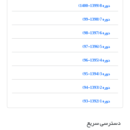
دوره 8 (1399-1400)
دوره 7 (1398-99)
دوره 6 (1397-98)
دوره 5 (1396-97)
دوره 4 (1395-96)
دوره 3 (1394-95)
دوره 2 (1393-94)
دوره 1 (1392-93)
دسترسی سریع