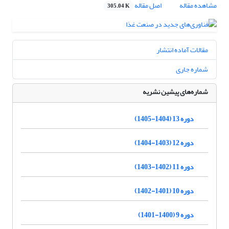
مشاهده مقاله
اصل مقاله
305.04 K
مقالات آماده انتشار
شماره جاری
شماره‌های پیشین نشریه
دوره 13 (1404-1405)
دوره 12 (1403-1404)
دوره 11 (1402-1403)
دوره 10 (1401-1402)
دوره 9 (1400-1401)