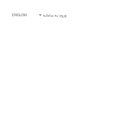
ورود به سامانه
ENGLISH