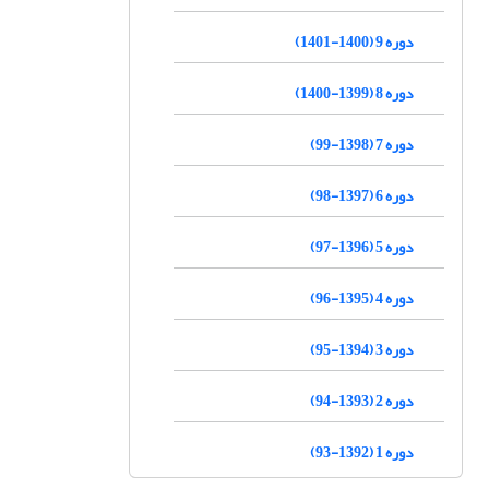
دوره 9 (1400-1401)
دوره 8 (1399-1400)
دوره 7 (1398-99)
دوره 6 (1397-98)
دوره 5 (1396-97)
دوره 4 (1395-96)
دوره 3 (1394-95)
دوره 2 (1393-94)
دوره 1 (1392-93)