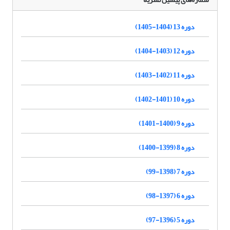
دوره 13 (1404-1405)
دوره 12 (1403-1404)
دوره 11 (1402-1403)
دوره 10 (1401-1402)
دوره 9 (1400-1401)
دوره 8 (1399-1400)
دوره 7 (1398-99)
دوره 6 (1397-98)
دوره 5 (1396-97)