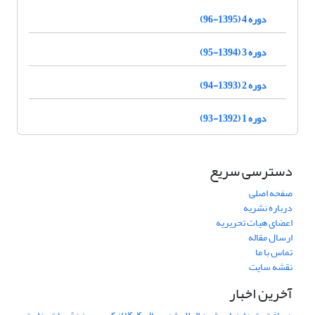
دوره 4 (1395-96)
دوره 3 (1394-95)
دوره 2 (1393-94)
دوره 1 (1392-93)
دسترسی سریع
صفحه اصلی
درباره نشریه
اعضای هیات تحریریه
ارسال مقاله
تماس با ما
نقشه سایت
آخرین اخبار