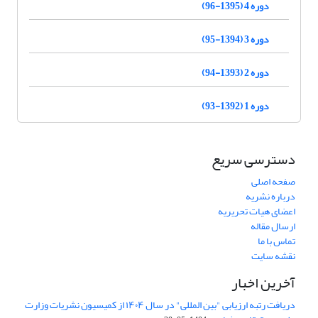
دوره 4 (1395-96)
دوره 3 (1394-95)
دوره 2 (1393-94)
دوره 1 (1392-93)
دسترسی سریع
صفحه اصلی
درباره نشریه
اعضای هیات تحریریه
ارسال مقاله
تماس با ما
نقشه سایت
آخرین اخبار
دریافت رتبه ارزیابی "بین المللی" در سال ۱۴۰۴ از کمیسیون نشریات وزارت