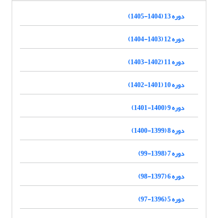
دوره 13 (1404-1405)
دوره 12 (1403-1404)
دوره 11 (1402-1403)
دوره 10 (1401-1402)
دوره 9 (1400-1401)
دوره 8 (1399-1400)
دوره 7 (1398-99)
دوره 6 (1397-98)
دوره 5 (1396-97)