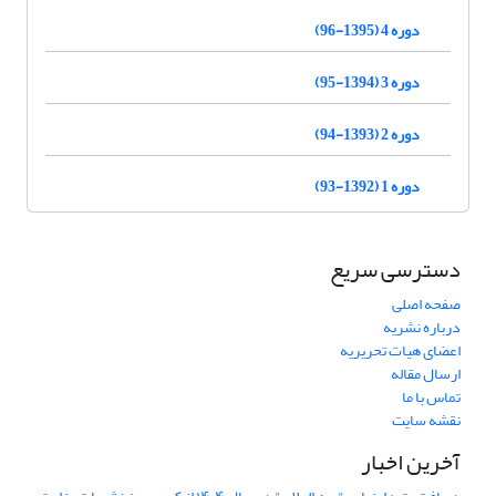
دوره 4 (1395-96)
دوره 3 (1394-95)
دوره 2 (1393-94)
دوره 1 (1392-93)
دسترسی سریع
صفحه اصلی
درباره نشریه
اعضای هیات تحریریه
ارسال مقاله
تماس با ما
نقشه سایت
آخرین اخبار