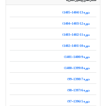
دوره 13 (1404-1405)
دوره 12 (1403-1404)
دوره 11 (1402-1403)
دوره 10 (1401-1402)
دوره 9 (1400-1401)
دوره 8 (1399-1400)
دوره 7 (1398-99)
دوره 6 (1397-98)
دوره 5 (1396-97)