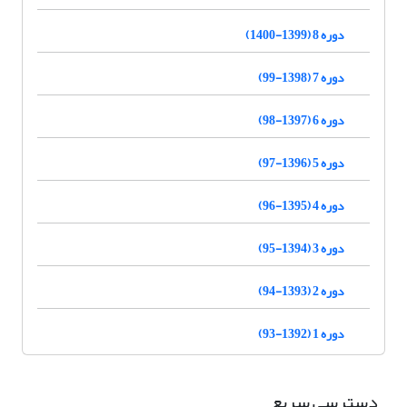
دوره 8 (1399-1400)
دوره 7 (1398-99)
دوره 6 (1397-98)
دوره 5 (1396-97)
دوره 4 (1395-96)
دوره 3 (1394-95)
دوره 2 (1393-94)
دوره 1 (1392-93)
دسترسی سریع