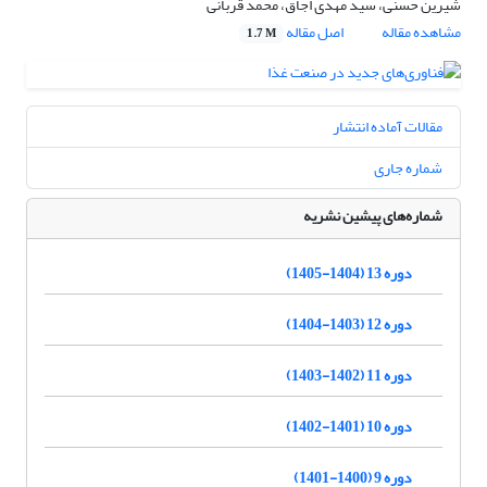
شیرین حسنی، سید مهدی اجاق، محمد قربانی
مشاهده مقاله
اصل مقاله
1.7 M
مقالات آماده انتشار
شماره جاری
شماره‌های پیشین نشریه
دوره 13 (1404-1405)
دوره 12 (1403-1404)
دوره 11 (1402-1403)
دوره 10 (1401-1402)
دوره 9 (1400-1401)