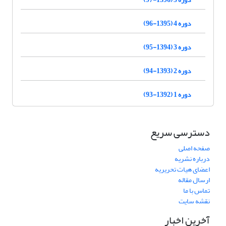
دوره 4 (1395-96)
دوره 3 (1394-95)
دوره 2 (1393-94)
دوره 1 (1392-93)
دسترسی سریع
صفحه اصلی
درباره نشریه
اعضای هیات تحریریه
ارسال مقاله
تماس با ما
نقشه سایت
آخرین اخبار