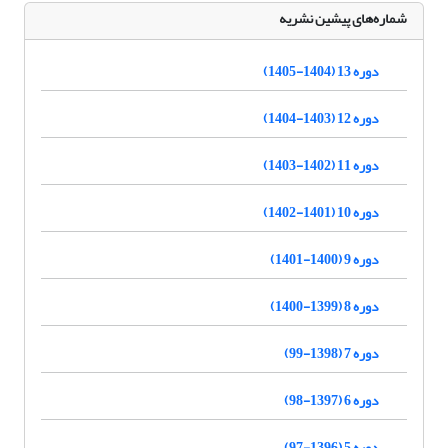
شماره‌های پیشین نشریه
دوره 13 (1404-1405)
دوره 12 (1403-1404)
دوره 11 (1402-1403)
دوره 10 (1401-1402)
دوره 9 (1400-1401)
دوره 8 (1399-1400)
دوره 7 (1398-99)
دوره 6 (1397-98)
دوره 5 (1396-97)