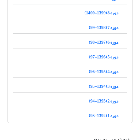
دوره 8 (1399-1400)
دوره 7 (1398-99)
دوره 6 (1397-98)
دوره 5 (1396-97)
دوره 4 (1395-96)
دوره 3 (1394-95)
دوره 2 (1393-94)
دوره 1 (1392-93)
دسترسی سریع