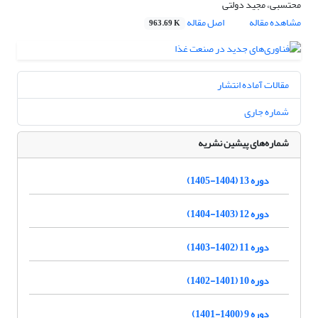
محتسبی، مجید دولتی
مشاهده مقاله
اصل مقاله
963.69 K
مقالات آماده انتشار
شماره جاری
شماره‌های پیشین نشریه
دوره 13 (1404-1405)
دوره 12 (1403-1404)
دوره 11 (1402-1403)
دوره 10 (1401-1402)
دوره 9 (1400-1401)