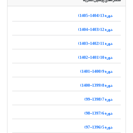
دوره 13 (1404-1405)
دوره 12 (1403-1404)
دوره 11 (1402-1403)
دوره 10 (1401-1402)
دوره 9 (1400-1401)
دوره 8 (1399-1400)
دوره 7 (1398-99)
دوره 6 (1397-98)
دوره 5 (1396-97)