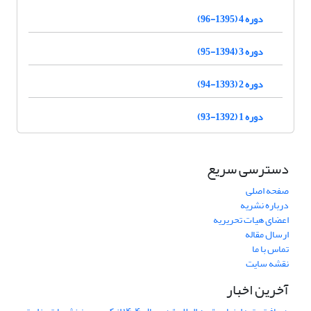
دوره 4 (1395-96)
دوره 3 (1394-95)
دوره 2 (1393-94)
دوره 1 (1392-93)
دسترسی سریع
صفحه اصلی
درباره نشریه
اعضای هیات تحریریه
ارسال مقاله
تماس با ما
نقشه سایت
آخرین اخبار