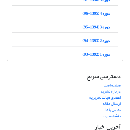
دوره 4 (1395-96)
دوره 3 (1394-95)
دوره 2 (1393-94)
دوره 1 (1392-93)
دسترسی سریع
صفحه اصلی
درباره نشریه
اعضای هیات تحریریه
ارسال مقاله
تماس با ما
نقشه سایت
آخرین اخبار