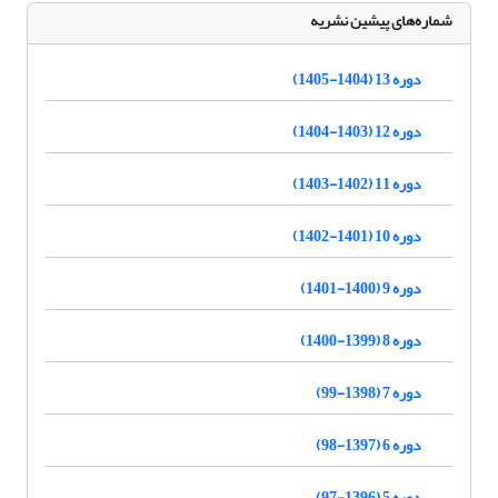
شماره‌های پیشین نشریه
دوره 13 (1404-1405)
دوره 12 (1403-1404)
دوره 11 (1402-1403)
دوره 10 (1401-1402)
دوره 9 (1400-1401)
دوره 8 (1399-1400)
دوره 7 (1398-99)
دوره 6 (1397-98)
دوره 5 (1396-97)