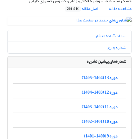
حمید رضا نیکبخت، وجیهه فدائی نوغانی، کیانوش خسروی دارانی
مشاهده مقاله
اصل مقاله
201.9 K
مقالات آماده انتشار
شماره جاری
شماره‌های پیشین نشریه
دوره 13 (1404-1405)
دوره 12 (1403-1404)
دوره 11 (1402-1403)
دوره 10 (1401-1402)
دوره 9 (1400-1401)