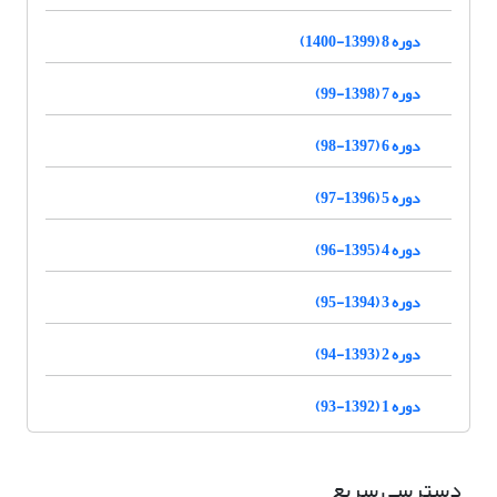
دوره 8 (1399-1400)
دوره 7 (1398-99)
دوره 6 (1397-98)
دوره 5 (1396-97)
دوره 4 (1395-96)
دوره 3 (1394-95)
دوره 2 (1393-94)
دوره 1 (1392-93)
دسترسی سریع