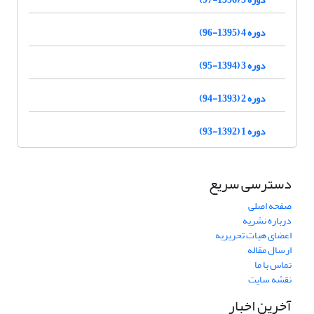
دوره 4 (1395-96)
دوره 3 (1394-95)
دوره 2 (1393-94)
دوره 1 (1392-93)
دسترسی سریع
صفحه اصلی
درباره نشریه
اعضای هیات تحریریه
ارسال مقاله
تماس با ما
نقشه سایت
آخرین اخبار