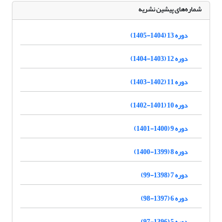
شماره‌های پیشین نشریه
دوره 13 (1404-1405)
دوره 12 (1403-1404)
دوره 11 (1402-1403)
دوره 10 (1401-1402)
دوره 9 (1400-1401)
دوره 8 (1399-1400)
دوره 7 (1398-99)
دوره 6 (1397-98)
دوره 5 (1396-97)