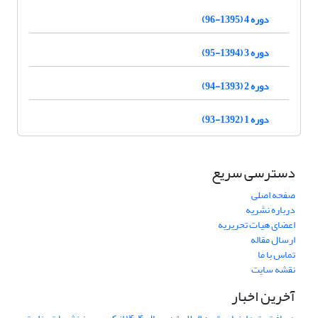
دوره 4 (1395-96)
دوره 3 (1394-95)
دوره 2 (1393-94)
دوره 1 (1392-93)
دسترسی سریع
صفحه اصلی
درباره نشریه
اعضای هیات تحریریه
ارسال مقاله
تماس با ما
نقشه سایت
آخرین اخبار