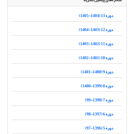
دوره 13 (1404-1405)
دوره 12 (1403-1404)
دوره 11 (1402-1403)
دوره 10 (1401-1402)
دوره 9 (1400-1401)
دوره 8 (1399-1400)
دوره 7 (1398-99)
دوره 6 (1397-98)
دوره 5 (1396-97)