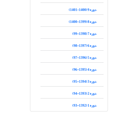
دوره 9 (1400-1401)
دوره 8 (1399-1400)
دوره 7 (1398-99)
دوره 6 (1397-98)
دوره 5 (1396-97)
دوره 4 (1395-96)
دوره 3 (1394-95)
دوره 2 (1393-94)
دوره 1 (1392-93)