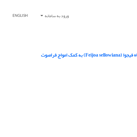
ورود به سامانه
ENGLISH
مواج فراصوت