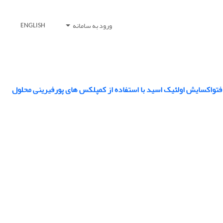
ورود به سامانه
ENGLISH
ر فتواکسایش اولئیک اسید با استفاده از کمپلکس های پورفیرینی محلول