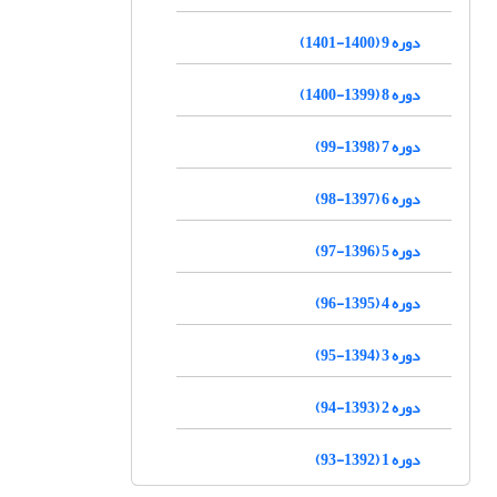
دوره 9 (1400-1401)
دوره 8 (1399-1400)
دوره 7 (1398-99)
دوره 6 (1397-98)
دوره 5 (1396-97)
دوره 4 (1395-96)
دوره 3 (1394-95)
دوره 2 (1393-94)
دوره 1 (1392-93)