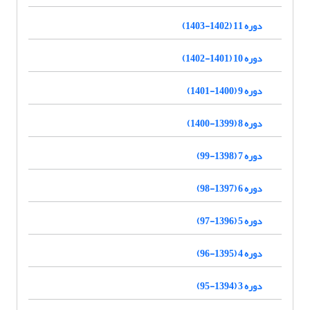
دوره 11 (1402-1403)
دوره 10 (1401-1402)
دوره 9 (1400-1401)
دوره 8 (1399-1400)
دوره 7 (1398-99)
دوره 6 (1397-98)
دوره 5 (1396-97)
دوره 4 (1395-96)
دوره 3 (1394-95)