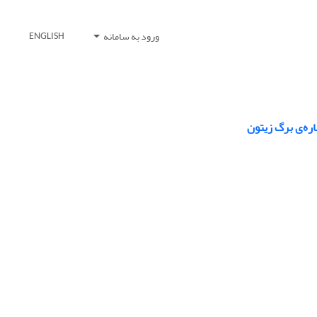
ورود به سامانه
ENGLISH
ره‌ی برگ زیتون