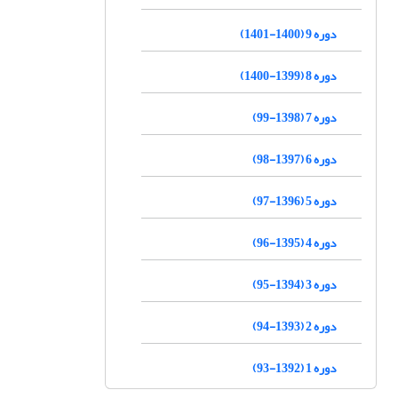
دوره 9 (1400-1401)
دوره 8 (1399-1400)
دوره 7 (1398-99)
دوره 6 (1397-98)
دوره 5 (1396-97)
دوره 4 (1395-96)
دوره 3 (1394-95)
دوره 2 (1393-94)
دوره 1 (1392-93)