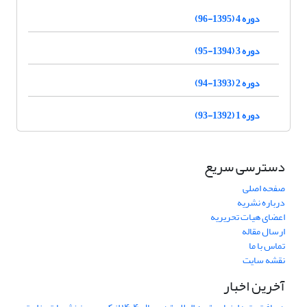
دوره 4 (1395-96)
دوره 3 (1394-95)
دوره 2 (1393-94)
دوره 1 (1392-93)
دسترسی سریع
صفحه اصلی
درباره نشریه
اعضای هیات تحریریه
ارسال مقاله
تماس با ما
نقشه سایت
آخرین اخبار