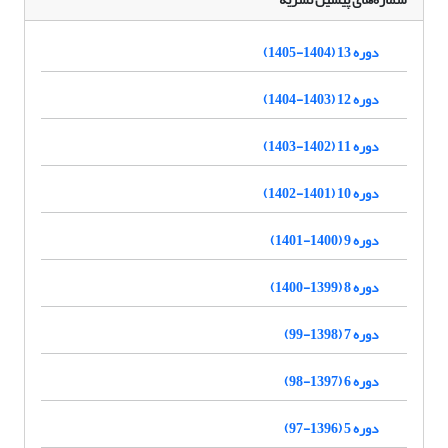
دوره 13 (1404-1405)
دوره 12 (1403-1404)
دوره 11 (1402-1403)
دوره 10 (1401-1402)
دوره 9 (1400-1401)
دوره 8 (1399-1400)
دوره 7 (1398-99)
دوره 6 (1397-98)
دوره 5 (1396-97)