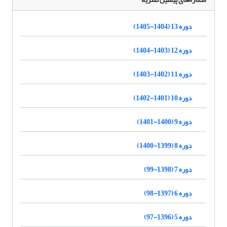
دوره 13 (1404-1405)
دوره 12 (1403-1404)
دوره 11 (1402-1403)
دوره 10 (1401-1402)
دوره 9 (1400-1401)
دوره 8 (1399-1400)
دوره 7 (1398-99)
دوره 6 (1397-98)
دوره 5 (1396-97)