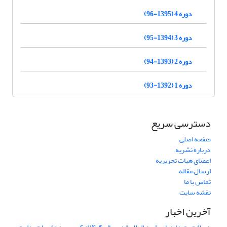
دوره 4 (1395-96)
دوره 3 (1394-95)
دوره 2 (1393-94)
دوره 1 (1392-93)
دسترسی سریع
صفحه اصلی
درباره نشریه
اعضای هیات تحریریه
ارسال مقاله
تماس با ما
نقشه سایت
آخرین اخبار