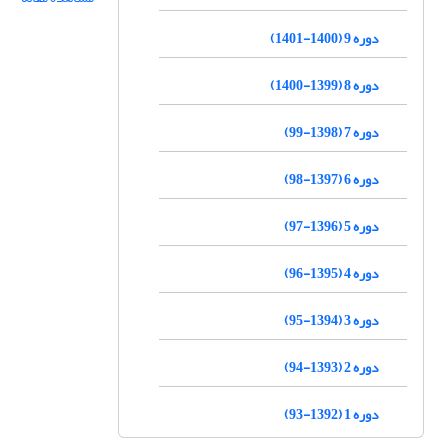
دوره 9 (1400-1401)
دوره 8 (1399-1400)
دوره 7 (1398-99)
دوره 6 (1397-98)
دوره 5 (1396-97)
دوره 4 (1395-96)
دوره 3 (1394-95)
دوره 2 (1393-94)
دوره 1 (1392-93)