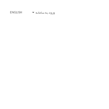
ورود به سامانه
ENGLISH