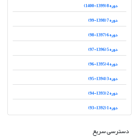
دوره 8 (1399-1400)
دوره 7 (1398-99)
دوره 6 (1397-98)
دوره 5 (1396-97)
دوره 4 (1395-96)
دوره 3 (1394-95)
دوره 2 (1393-94)
دوره 1 (1392-93)
دسترسی سریع