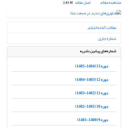
مشاهده مقاله
اصل مقاله
2.01 M
مقالات آماده انتشار
شماره جاری
شماره‌های پیشین نشریه
دوره 13 (1404-1405)
دوره 12 (1403-1404)
دوره 11 (1402-1403)
دوره 10 (1401-1402)
دوره 9 (1400-1401)