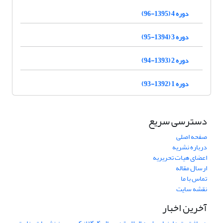
دوره 4 (1395-96)
دوره 3 (1394-95)
دوره 2 (1393-94)
دوره 1 (1392-93)
دسترسی سریع
صفحه اصلی
درباره نشریه
اعضای هیات تحریریه
ارسال مقاله
تماس با ما
نقشه سایت
آخرین اخبار