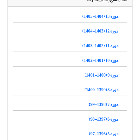
دوره 13 (1404-1405)
دوره 12 (1403-1404)
دوره 11 (1402-1403)
دوره 10 (1401-1402)
دوره 9 (1400-1401)
دوره 8 (1399-1400)
دوره 7 (1398-99)
دوره 6 (1397-98)
دوره 5 (1396-97)