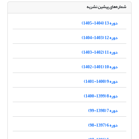
شماره‌های پیشین نشریه
دوره 13 (1404-1405)
دوره 12 (1403-1404)
دوره 11 (1402-1403)
دوره 10 (1401-1402)
دوره 9 (1400-1401)
دوره 8 (1399-1400)
دوره 7 (1398-99)
دوره 6 (1397-98)