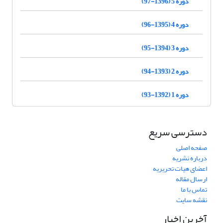
دوره 5 (1396-97)
دوره 4 (1395-96)
دوره 3 (1394-95)
دوره 2 (1393-94)
دوره 1 (1392-93)
دسترسی سریع
صفحه اصلی
درباره نشریه
اعضای هیات تحریریه
ارسال مقاله
تماس با ما
نقشه سایت
آخرین اخبار