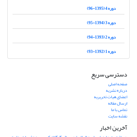
دوره 4 (1395-96)
دوره 3 (1394-95)
دوره 2 (1393-94)
دوره 1 (1392-93)
دسترسی سریع
صفحه اصلی
درباره نشریه
اعضای هیات تحریریه
ارسال مقاله
تماس با ما
نقشه سایت
آخرین اخبار