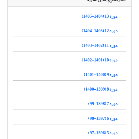
دوره 13 (1404-1405)
دوره 12 (1403-1404)
دوره 11 (1402-1403)
دوره 10 (1401-1402)
دوره 9 (1400-1401)
دوره 8 (1399-1400)
دوره 7 (1398-99)
دوره 6 (1397-98)
دوره 5 (1396-97)