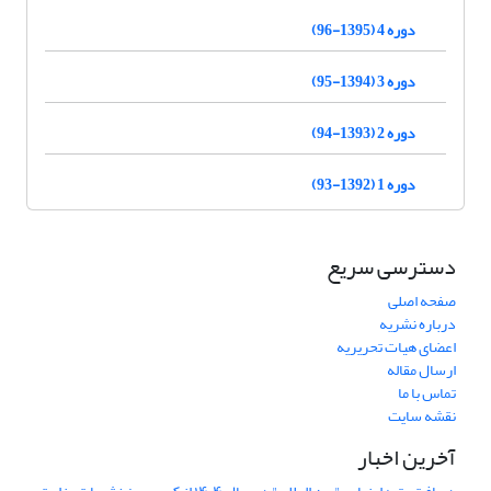
دوره 4 (1395-96)
دوره 3 (1394-95)
دوره 2 (1393-94)
دوره 1 (1392-93)
دسترسی سریع
صفحه اصلی
درباره نشریه
اعضای هیات تحریریه
ارسال مقاله
تماس با ما
نقشه سایت
آخرین اخبار