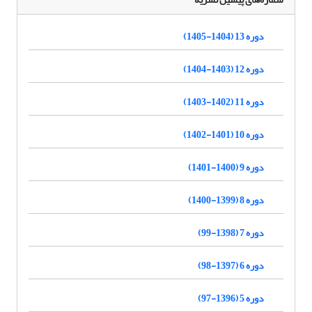
دوره 13 (1404-1405)
دوره 12 (1403-1404)
دوره 11 (1402-1403)
دوره 10 (1401-1402)
دوره 9 (1400-1401)
دوره 8 (1399-1400)
دوره 7 (1398-99)
دوره 6 (1397-98)
دوره 5 (1396-97)