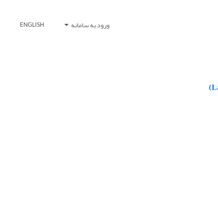
ورود به سامانه
ENGLISH