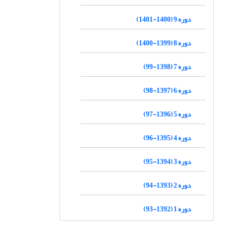
دوره 9 (1400-1401)
دوره 8 (1399-1400)
دوره 7 (1398-99)
دوره 6 (1397-98)
دوره 5 (1396-97)
دوره 4 (1395-96)
دوره 3 (1394-95)
دوره 2 (1393-94)
دوره 1 (1392-93)