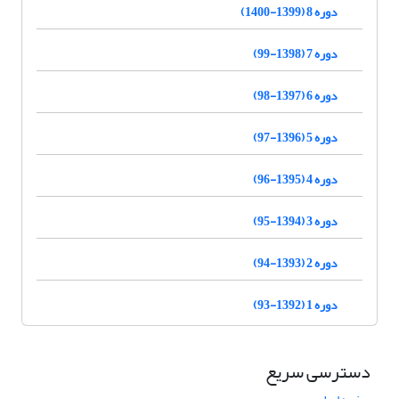
دوره 8 (1399-1400)
دوره 7 (1398-99)
دوره 6 (1397-98)
دوره 5 (1396-97)
دوره 4 (1395-96)
دوره 3 (1394-95)
دوره 2 (1393-94)
دوره 1 (1392-93)
دسترسی سریع