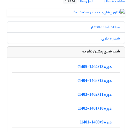
مشاهده مقاله
اصل مقاله
1.43 M
مقالات آماده انتشار
شماره جاری
شماره‌های پیشین نشریه
دوره 13 (1404-1405)
دوره 12 (1403-1404)
دوره 11 (1402-1403)
دوره 10 (1401-1402)
دوره 9 (1400-1401)