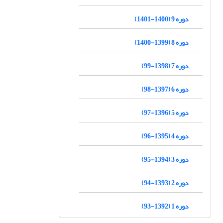
دوره 9 (1400-1401)
دوره 8 (1399-1400)
دوره 7 (1398-99)
دوره 6 (1397-98)
دوره 5 (1396-97)
دوره 4 (1395-96)
دوره 3 (1394-95)
دوره 2 (1393-94)
دوره 1 (1392-93)