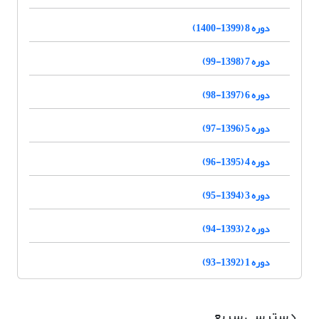
دوره 8 (1399-1400)
دوره 7 (1398-99)
دوره 6 (1397-98)
دوره 5 (1396-97)
دوره 4 (1395-96)
دوره 3 (1394-95)
دوره 2 (1393-94)
دوره 1 (1392-93)
دسترسی سریع