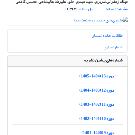
میلاد زعفرانی تبریزی، سید مهدی اجاق، علیرضا عالیشاهی، محسن کاظمی
مشاهده مقاله
اصل مقاله
1.29 M
مقالات آماده انتشار
شماره جاری
شماره‌های پیشین نشریه
دوره 13 (1404-1405)
دوره 12 (1403-1404)
دوره 11 (1402-1403)
دوره 10 (1401-1402)
دوره 9 (1400-1401)