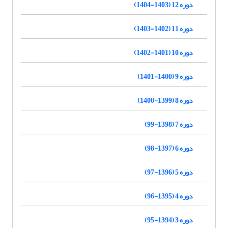
دوره 12 (1403-1404)
دوره 11 (1402-1403)
دوره 10 (1401-1402)
دوره 9 (1400-1401)
دوره 8 (1399-1400)
دوره 7 (1398-99)
دوره 6 (1397-98)
دوره 5 (1396-97)
دوره 4 (1395-96)
دوره 3 (1394-95)