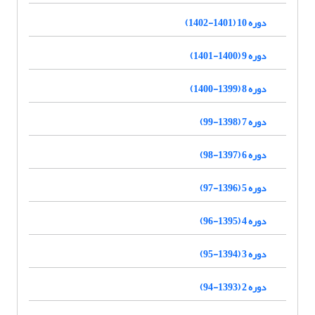
دوره 10 (1401-1402)
دوره 9 (1400-1401)
دوره 8 (1399-1400)
دوره 7 (1398-99)
دوره 6 (1397-98)
دوره 5 (1396-97)
دوره 4 (1395-96)
دوره 3 (1394-95)
دوره 2 (1393-94)