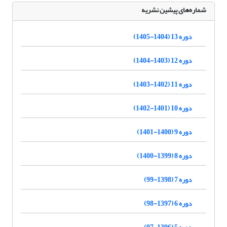
شماره‌های پیشین نشریه
دوره 13 (1404-1405)
دوره 12 (1403-1404)
دوره 11 (1402-1403)
دوره 10 (1401-1402)
دوره 9 (1400-1401)
دوره 8 (1399-1400)
دوره 7 (1398-99)
دوره 6 (1397-98)