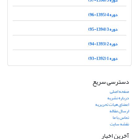
دوره 5 (1396-97)
دوره 4 (1395-96)
دوره 3 (1394-95)
دوره 2 (1393-94)
دوره 1 (1392-93)
دسترسی سریع
صفحه اصلی
درباره نشریه
اعضای هیات تحریریه
ارسال مقاله
تماس با ما
نقشه سایت
آخرین اخبار