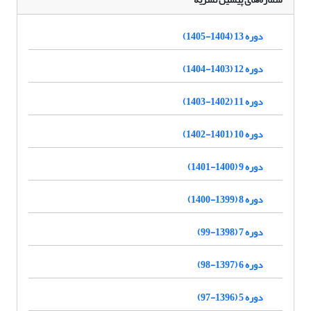
دوره 13 (1404-1405)
دوره 12 (1403-1404)
دوره 11 (1402-1403)
دوره 10 (1401-1402)
دوره 9 (1400-1401)
دوره 8 (1399-1400)
دوره 7 (1398-99)
دوره 6 (1397-98)
دوره 5 (1396-97)