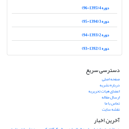
دوره 4 (1395-96)
دوره 3 (1394-95)
دوره 2 (1393-94)
دوره 1 (1392-93)
دسترسی سریع
صفحه اصلی
درباره نشریه
اعضای هیات تحریریه
ارسال مقاله
تماس با ما
نقشه سایت
آخرین اخبار