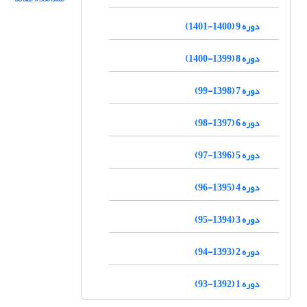
دوره 9 (1400-1401)
دوره 8 (1399-1400)
دوره 7 (1398-99)
دوره 6 (1397-98)
دوره 5 (1396-97)
دوره 4 (1395-96)
دوره 3 (1394-95)
دوره 2 (1393-94)
دوره 1 (1392-93)