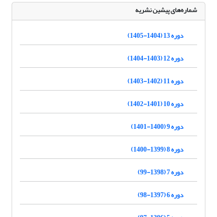
شماره‌های پیشین نشریه
دوره 13 (1404-1405)
دوره 12 (1403-1404)
دوره 11 (1402-1403)
دوره 10 (1401-1402)
دوره 9 (1400-1401)
دوره 8 (1399-1400)
دوره 7 (1398-99)
دوره 6 (1397-98)