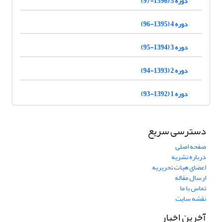
دوره 5 (1396-97)
دوره 4 (1395-96)
دوره 3 (1394-95)
دوره 2 (1393-94)
دوره 1 (1392-93)
دسترسی سریع
صفحه اصلی
درباره نشریه
اعضای هیات تحریریه
ارسال مقاله
تماس با ما
نقشه سایت
آخرین اخبار