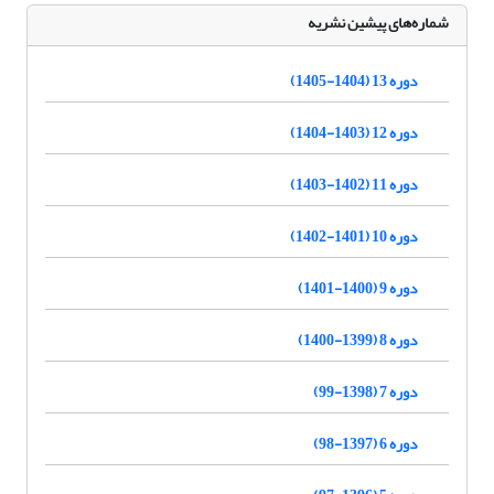
شماره‌های پیشین نشریه
دوره 13 (1404-1405)
دوره 12 (1403-1404)
دوره 11 (1402-1403)
دوره 10 (1401-1402)
دوره 9 (1400-1401)
دوره 8 (1399-1400)
دوره 7 (1398-99)
دوره 6 (1397-98)