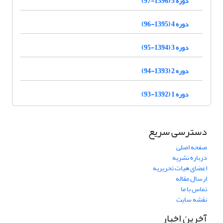
دوره 5 (1396-97)
دوره 4 (1395-96)
دوره 3 (1394-95)
دوره 2 (1393-94)
دوره 1 (1392-93)
دسترسی سریع
صفحه اصلی
درباره نشریه
اعضای هیات تحریریه
ارسال مقاله
تماس با ما
نقشه سایت
آخرین اخبار