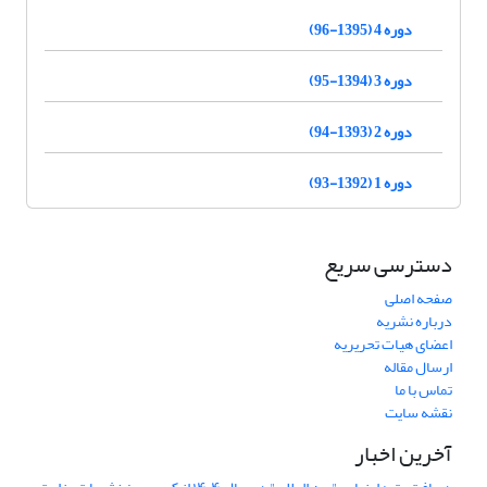
دوره 4 (1395-96)
دوره 3 (1394-95)
دوره 2 (1393-94)
دوره 1 (1392-93)
دسترسی سریع
صفحه اصلی
درباره نشریه
اعضای هیات تحریریه
ارسال مقاله
تماس با ما
نقشه سایت
آخرین اخبار