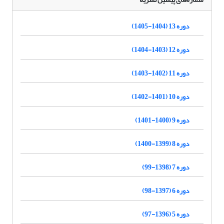
دوره 13 (1404-1405)
دوره 12 (1403-1404)
دوره 11 (1402-1403)
دوره 10 (1401-1402)
دوره 9 (1400-1401)
دوره 8 (1399-1400)
دوره 7 (1398-99)
دوره 6 (1397-98)
دوره 5 (1396-97)