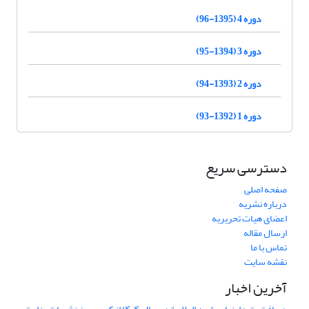
دوره 4 (1395-96)
دوره 3 (1394-95)
دوره 2 (1393-94)
دوره 1 (1392-93)
دسترسی سریع
صفحه اصلی
درباره نشریه
اعضای هیات تحریریه
ارسال مقاله
تماس با ما
نقشه سایت
آخرین اخبار