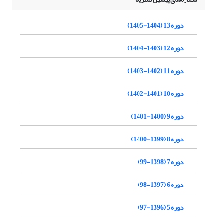
دوره 13 (1404-1405)
دوره 12 (1403-1404)
دوره 11 (1402-1403)
دوره 10 (1401-1402)
دوره 9 (1400-1401)
دوره 8 (1399-1400)
دوره 7 (1398-99)
دوره 6 (1397-98)
دوره 5 (1396-97)