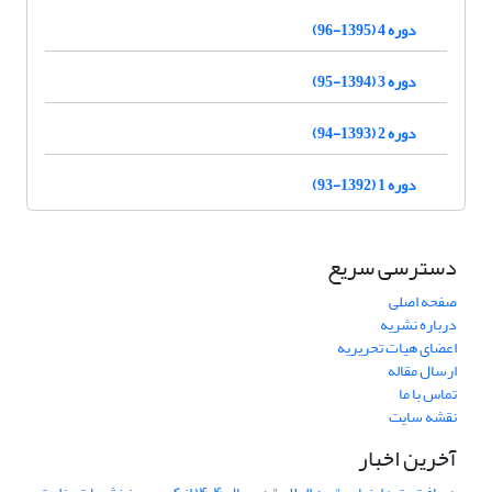
دوره 4 (1395-96)
دوره 3 (1394-95)
دوره 2 (1393-94)
دوره 1 (1392-93)
دسترسی سریع
صفحه اصلی
درباره نشریه
اعضای هیات تحریریه
ارسال مقاله
تماس با ما
نقشه سایت
آخرین اخبار