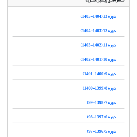
شماره‌های پیشین نشریه
دوره 13 (1404-1405)
دوره 12 (1403-1404)
دوره 11 (1402-1403)
دوره 10 (1401-1402)
دوره 9 (1400-1401)
دوره 8 (1399-1400)
دوره 7 (1398-99)
دوره 6 (1397-98)
دوره 5 (1396-97)