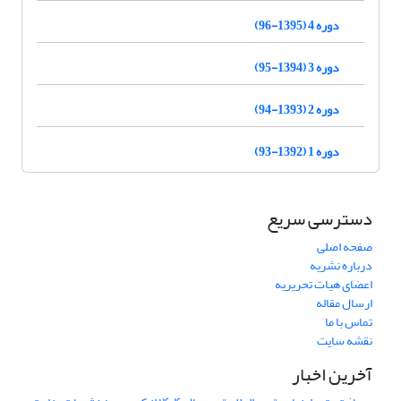
دوره 4 (1395-96)
دوره 3 (1394-95)
دوره 2 (1393-94)
دوره 1 (1392-93)
دسترسی سریع
صفحه اصلی
درباره نشریه
اعضای هیات تحریریه
ارسال مقاله
تماس با ما
نقشه سایت
آخرین اخبار