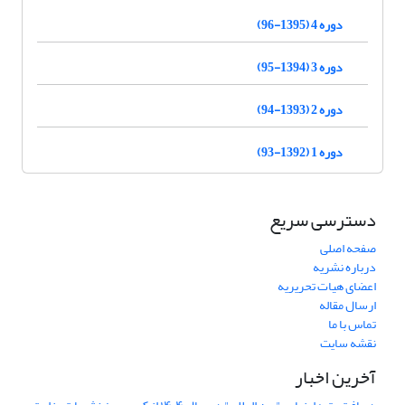
دوره 4 (1395-96)
دوره 3 (1394-95)
دوره 2 (1393-94)
دوره 1 (1392-93)
دسترسی سریع
صفحه اصلی
درباره نشریه
اعضای هیات تحریریه
ارسال مقاله
تماس با ما
نقشه سایت
آخرین اخبار