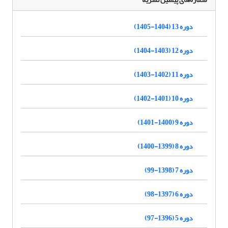
دوره 13 (1404-1405)
دوره 12 (1403-1404)
دوره 11 (1402-1403)
دوره 10 (1401-1402)
دوره 9 (1400-1401)
دوره 8 (1399-1400)
دوره 7 (1398-99)
دوره 6 (1397-98)
دوره 5 (1396-97)